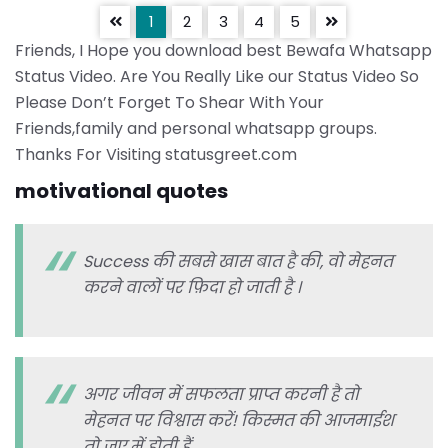
1
2
3
4
5
Friends, I Hope you download best Bewafa Whatsapp
Status Video. Are You Really Like our Status Video So
Please Don’t Forget To Shear With Your
Friends,family and personal whatsapp groups.
Thanks For Visiting statusgreet.com
motivational quotes
Success की सबसे खास बात है की, वो मेहनत
करने वालों पर फ़िदा हो जाती है ।
अगर जीवन में सफलता प्राप्त करनी है तो
मेहनत पर विश्वास करें! किस्मत की आजमाईश
तो जुए में होती हैं..