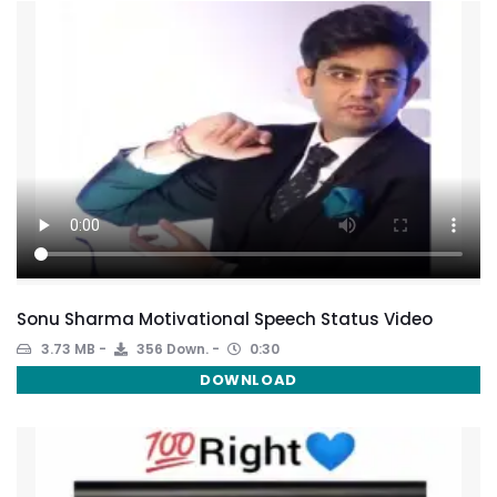
Sonu Sharma Motivational Speech Status Video
3.73 MB
356 Down.
0:30
DOWNLOAD