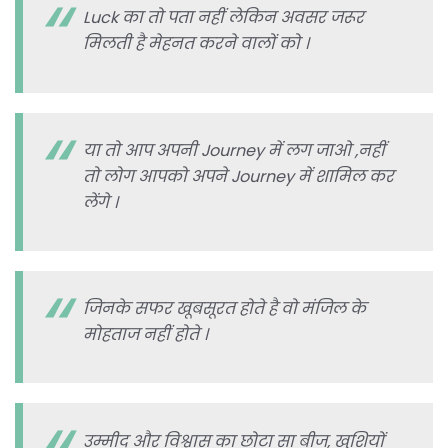
Luck का तो पता नहीं लेकिन अवसर जरूर
मिलती है मेहनत करने वालों को ।
या तो आप अपनी Journey में लग जाओ ,नहीं
तो लोग आपको अपने Journey में शामिल कर
लेंगे ।
जिनके सफर खूबसूरत होते है वो मंजिल के
मोहताज नहीं होते ।
उम्मीद और विश्वास का छोटा सा बीज, खुशियों