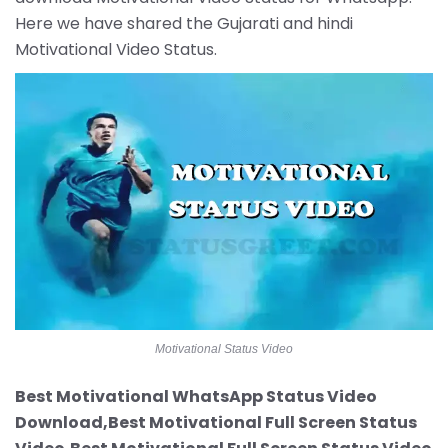
Here we have shared the Gujarati and hindi
Motivational Video Status.
Motivational Status Video
Best Motivational WhatsApp Status Video
Download,Best Motivational Full Screen Status